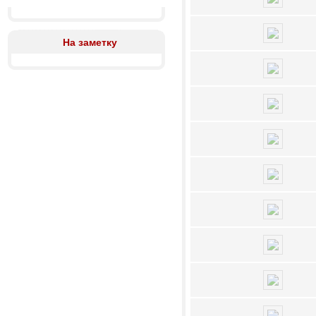
На заметку