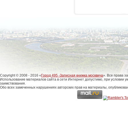
Copyright © 2008 - 2016 «
Город 495 -Записная книжка москвича
». Все права 
Использование материалов сайта в сети Интернет допустимо, при условии у
заимствования.
Обо всех замеченных нарушениях авторских прав на материалы, опубликова