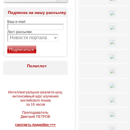
Подписка на нашу рассылку
Ваш e-mail:
Лист рассылки:
Полиглот
Интеллектуальное реалити-шоу,
интенсивный курс изучения
английского языка
за 16 часов
Преподаватель:
Дмитрий ПЕТРОВ
смотреть подробно >>>