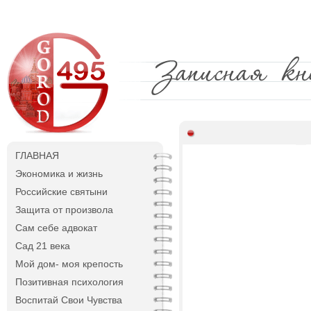
ГЛАВНАЯ
Экономика и жизнь
Российские святыни
Защита от произвола
Сам себе адвокат
Сад 21 века
Мой дом- моя крепость
Позитивная психология
Воспитай Свои Чувства