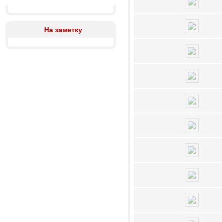
На заметку