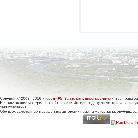
Copyright © 2008 - 2016 «
Город 495 -Записная книжка москвича
». Все права 
Использование материалов сайта в сети Интернет допустимо, при условии у
заимствования.
Обо всех замеченных нарушениях авторских прав на материалы, опубликова