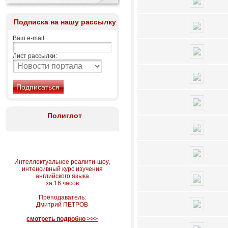
Подписка на нашу рассылку
Ваш e-mail:
Лист рассылки:
Полиглот
Интеллектуальное реалити-шоу,
интенсивный курс изучения
английского языка
за 16 часов
Преподаватель:
Дмитрий ПЕТРОВ
смотреть подробно >>>