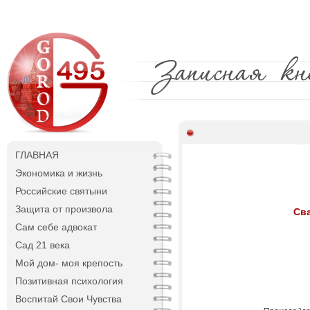
ГЛАВНАЯ
Экономика и жизнь
Российские святыни
Защита от произвола
Сва
Сам себе адвокат
Сад 21 века
Мой дом- моя крепость
Позитивная психология
Воспитай Свои Чувства