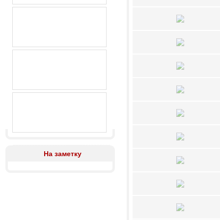
На заметку