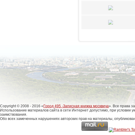
Copyright © 2008 - 2016 «
Город 495 -Записная книжка москвича
». Все права 
Использование материалов сайта в сети Интернет допустимо, при условии у
заимствования.
Обо всех замеченных нарушениях авторских прав на материалы, опубликова