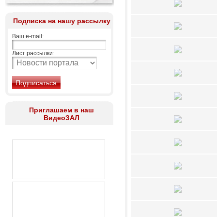
Подписка на нашу рассылку
Ваш e-mail:
Лист рассылки:
Приглашаем в наш
ВидеоЗАЛ