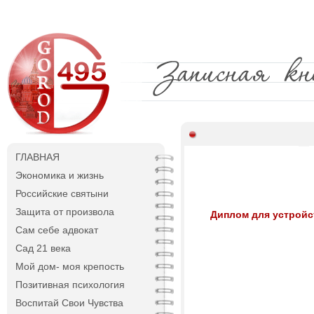
ГЛАВНАЯ
Экономика и жизнь
Российские святыни
Защита от произвола
Диплом для устройс
Сам себе адвокат
Сад 21 века
Мой дом- моя крепость
Позитивная психология
Воспитай Свои Чувства