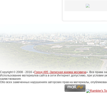
Copyright © 2008 - 2016 «
Город 495 -Записная книжка москвича
». Все права 
Использование материалов сайта в сети Интернет допустимо, при условии у
заимствования.
Обо всех замеченных нарушениях авторских прав на материалы, опубликова