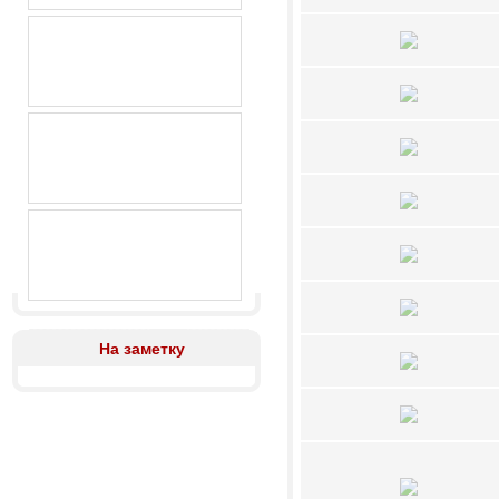
На заметку