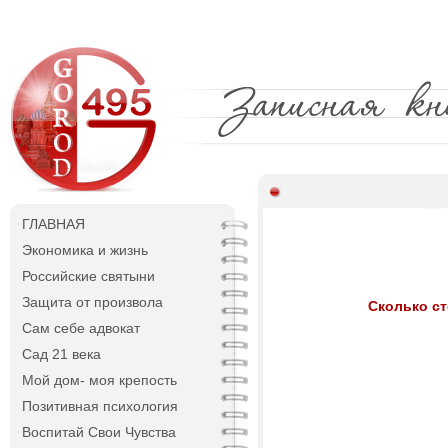
ГЛАВНАЯ
Экономика и жизнь
Российские святыни
Защита от произвола
Сколько ст
Сам себе адвокат
Сад 21 века
Мой дом- моя крепость
Позитивная психология
Воспитай Свои Чувства