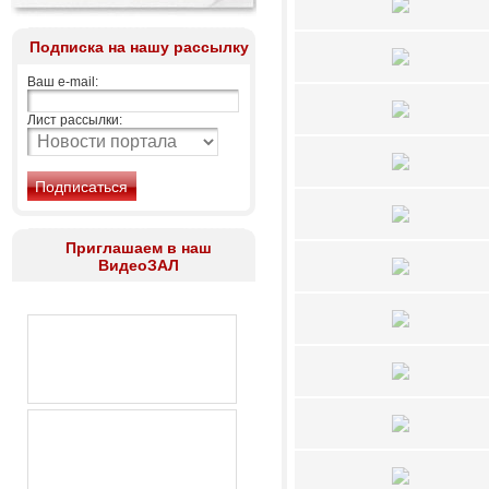
Подписка на нашу рассылку
Ваш e-mail:
Лист рассылки:
Приглашаем в наш
ВидеоЗАЛ