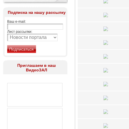
Подписка на нашу рассылку
Ваш e-mail:
Лист рассылки:
Приглашаем в наш
ВидеоЗАЛ