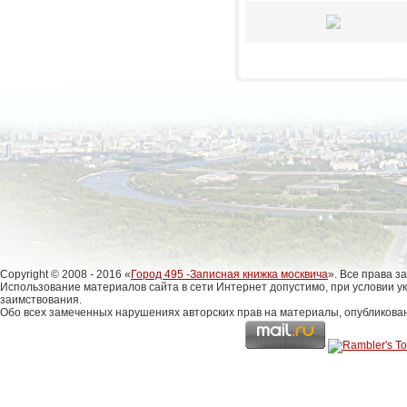
Copyright © 2008 - 2016 «
Город 495 -Записная книжка москвича
». Все права 
Использование материалов сайта в сети Интернет допустимо, при условии у
заимствования.
Обо всех замеченных нарушениях авторских прав на материалы, опубликова