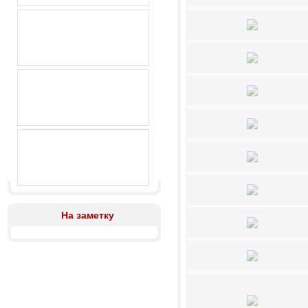
На заметку