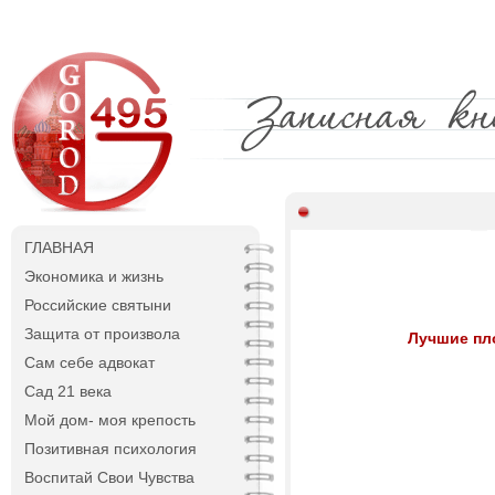
ГЛАВНАЯ
Экономика и жизнь
Российские святыни
Защита от произвола
Лучшие пл
Сам себе адвокат
Сад 21 века
Мой дом- моя крепость
Позитивная психология
Воспитай Свои Чувства