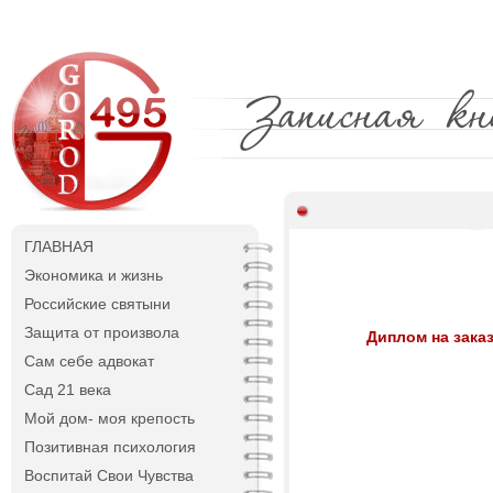
ГЛАВНАЯ
Экономика и жизнь
Российские святыни
Защита от произвола
Диплом на зака
Сам себе адвокат
Сад 21 века
Мой дом- моя крепость
Позитивная психология
Воспитай Свои Чувства