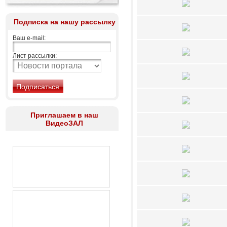
Подписка на нашу рассылку
Ваш e-mail:
Лист рассылки:
Приглашаем в наш
ВидеоЗАЛ