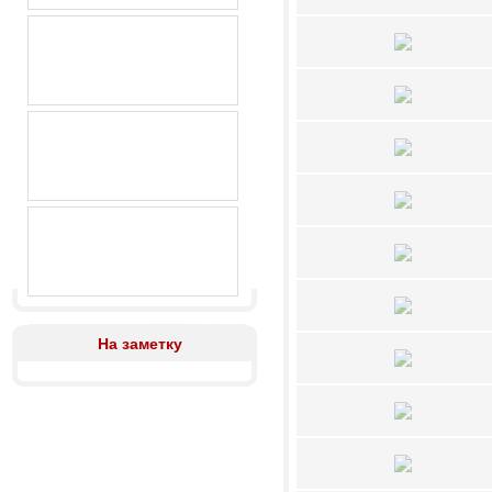
На заметку