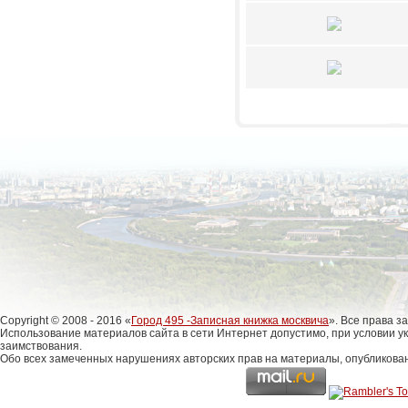
Copyright © 2008 - 2016 «
Город 495 -Записная книжка москвича
». Все права 
Использование материалов сайта в сети Интернет допустимо, при условии у
заимствования.
Обо всех замеченных нарушениях авторских прав на материалы, опубликова