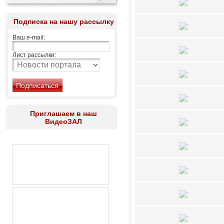
Подписка на нашу рассылку
Ваш e-mail:
Лист рассылки:
Приглашаем в наш
ВидеоЗАЛ