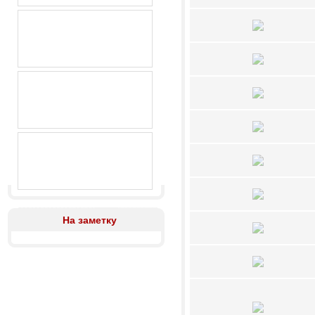
На заметку