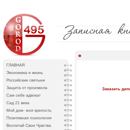
ГЛАВНАЯ
Экономика и жизнь
Российские святыни
Защита от произвола
Заказать ди
Сам себе адвокат
Сад 21 века
Мой дом- моя крепость
Позитивная психология
Воспитай Свои Чувства