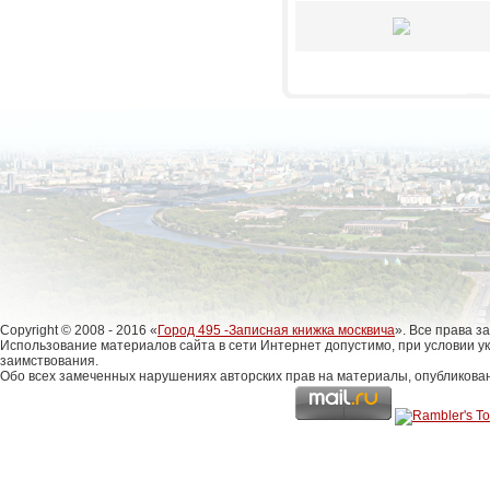
Copyright © 2008 - 2016 «
Город 495 -Записная книжка москвича
». Все права 
Использование материалов сайта в сети Интернет допустимо, при условии у
заимствования.
Обо всех замеченных нарушениях авторских прав на материалы, опубликова