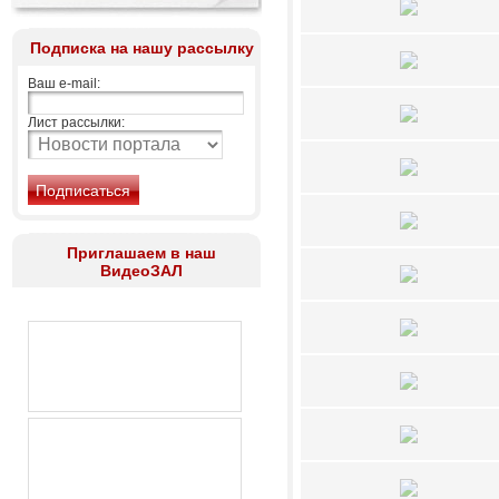
Подписка на нашу рассылку
Ваш e-mail:
Лист рассылки:
Приглашаем в наш
ВидеоЗАЛ