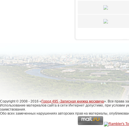
Copyright © 2008 - 2016 «
Город 495 -Записная книжка москвича
». Все права 
Использование материалов сайта в сети Интернет допустимо, при условии у
заимствования.
Обо всех замеченных нарушениях авторских прав на материалы, опубликова