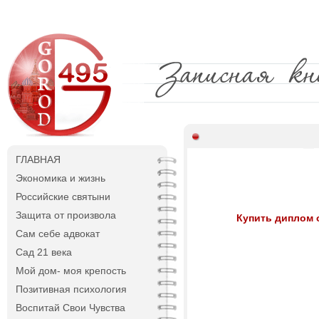
ГЛАВНАЯ
Экономика и жизнь
Российские святыни
Защита от произвола
Купить диплом 
Сам себе адвокат
Сад 21 века
Мой дом- моя крепость
Позитивная психология
Воспитай Свои Чувства