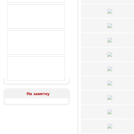
На заметку