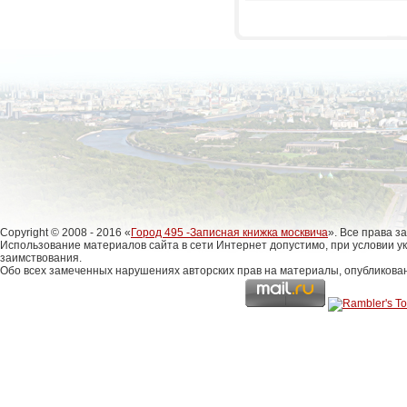
Copyright © 2008 - 2016 «
Город 495 -Записная книжка москвича
». Все права 
Использование материалов сайта в сети Интернет допустимо, при условии у
заимствования.
Обо всех замеченных нарушениях авторских прав на материалы, опубликова