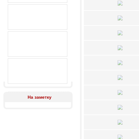
На заметку