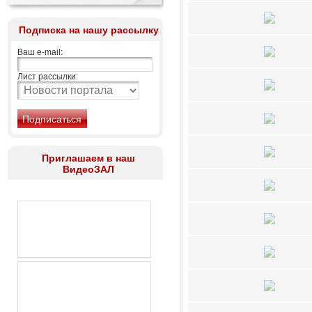
Подписка на нашу рассылку
Ваш e-mail:
Лист рассылки:
Приглашаем в наш
ВидеоЗАЛ