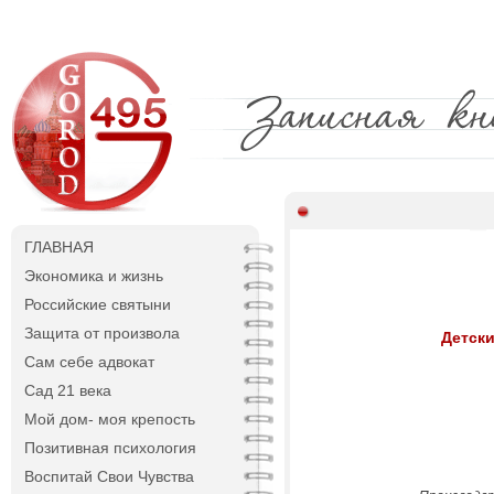
ГЛАВНАЯ
Экономика и жизнь
Российские святыни
Защита от произвола
Детски
Сам себе адвокат
Сад 21 века
Мой дом- моя крепость
Позитивная психология
Воспитай Свои Чувства