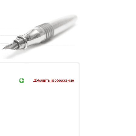
Добавить изображение