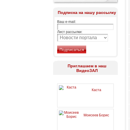
Подписка на нашу рассылку
Ваш e-mail:
Лист рассылки:
Приглашаем в наш
ВидеоЗАЛ
Каста
Моисеев Борис