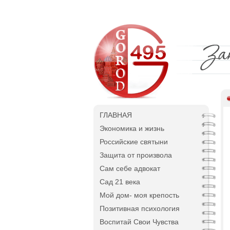
ГЛАВНАЯ
Экономика и жизнь
Российские святыни
Защита от произвола
Сам себе адвокат
Сад 21 века
Мой дом- моя крепость
Позитивная психология
Воспитай Свои Чувства