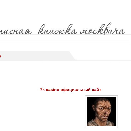
7k casino официальный сайт