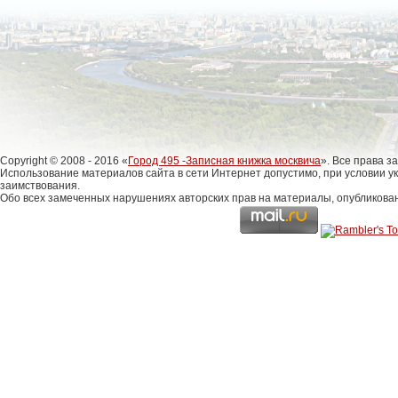
Copyright © 2008 - 2016 «
Город 495 -Записная книжка москвича
». Все права 
Использование материалов сайта в сети Интернет допустимо, при условии у
заимствования.
Обо всех замеченных нарушениях авторских прав на материалы, опубликова