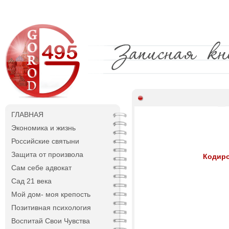
ГЛАВНАЯ
Экономика и жизнь
Российские святыни
Защита от произвола
Кодиро
Сам себе адвокат
Сад 21 века
Мой дом- моя крепость
Позитивная психология
Воспитай Свои Чувства