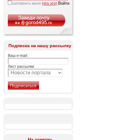
запомнить меня
(что это)
Подписка на нашу рассылку
Ваш e-mail:
Лист рассылки:
На заметку