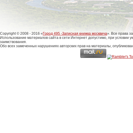
Copyright © 2008 - 2016 «
Город 495 -Записная книжка москвича
». Все права 
Использование материалов сайта в сети Интернет допустимо, при условии у
заимствования.
Обо всех замеченных нарушениях авторских прав на материалы, опубликова