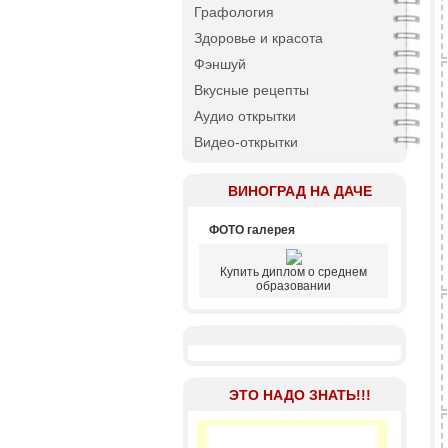
Графология
Здоровье и красота
Фэншуй
Вкусные рецепты
Аудио открытки
Видео-открытки
ВИНОГРАД НА ДАЧЕ
ФОТО галерея
Купить диплом о среднем
образовании
ЭТО НАДО ЗНАТЬ!!!