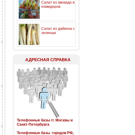
Салат из авокадо и
помидоров
Салат из дайкона с
зеленью
АДРЕСНАЯ СПРАВКА
Телефонные базы гг. Москвы и
Санкт-Петербурга
Телефонные базы городов РФ,