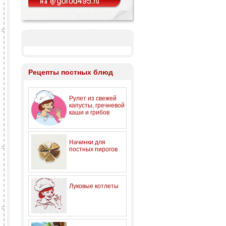
Рецепты постных блюд
Рулет из свежей
капусты, гречневой
каши и грибов
Начинки для
постных пирогов
Луковые котлеты