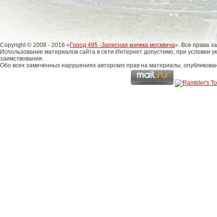
Copyright © 2008 - 2016 «
Город 495 -Записная книжка москвича
». Все права 
Использование материалов сайта в сети Интернет допустимо, при условии у
заимствования.
Обо всех замеченных нарушениях авторских прав на материалы, опубликова