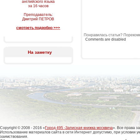
английского языка
за 16 часов
Преподаватель:
Дмитрий ПЕТРОВ
смотреть подробно >>>
Понравилась статья? Порекоме
Comments are disabled
На заметку
Copyright © 2008 - 2016 «
Город 495 -Записная книжка москвича
». Все права 
Использование материалов сайта в сети Интернет допустимо, при условии у
заимствования.