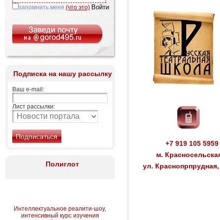
запомнить меня
(что это)
Подписка на нашу рассылку
Ваш e-mail:
Лист рассылки:
+7 919 105 5959
м. Красносельска
Полиглот
ул. Краснопрпрудная,
Интеллектуальное реалити-шоу,
интенсивный курс изучения