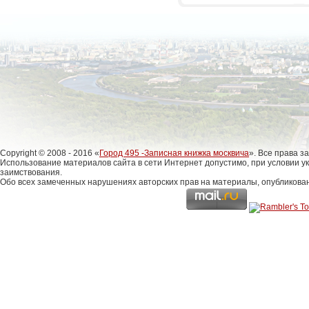
Copyright © 2008 - 2016 «
Город 495 -Записная книжка москвича
». Все права 
Использование материалов сайта в сети Интернет допустимо, при условии у
заимствования.
Обо всех замеченных нарушениях авторских прав на материалы, опубликова