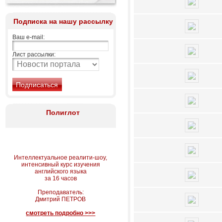
Подписка на нашу рассылку
Ваш e-mail:
Лист рассылки:
Полиглот
Интеллектуальное реалити-шоу,
интенсивный курс изучения
английского языка
за 16 часов
Преподаватель:
Дмитрий ПЕТРОВ
смотреть подробно >>>