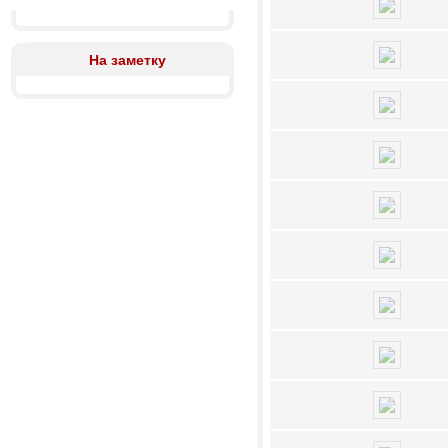
На заметку