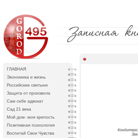
ГЛАВНАЯ
Экономика и жизнь
Российские святыни
Защита от произвола
Сам себе адвокат
Сад 21 века
Мой дом- моя крепость
Позитивная психология
Кондитерс
Воспитай Свои Чувства
Зак