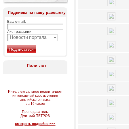
Подписка на нашу рассылку
Ваш e-mail:
Лист рассылки:
Полиглот
Интеллектуальное реалити-шоу,
интенсивный курс изучения
английского языка
за 16 часов
Преподаватель:
Дмитрий ПЕТРОВ
смотреть подробно >>>