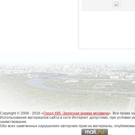
Copyright © 2008 - 2016 «
Город 495 -Записная книжка москвича
». Все права 
Использование материалов сайта в сети Интернет допустимо, при условии у
заимствования.
Обо всех замеченных нарушениях авторских прав на материалы, опубликова