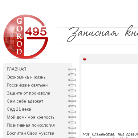
ГЛАВНАЯ
Экономика и жизнь
Российские святыни
Защита от произвола
Сам себе адвокат
Сад 21 века
Мой дом- моя крепость
Позитивная психология
Воспитай Свои Чувства
Миг блаженства, миг празд