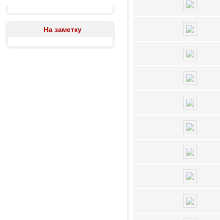
На заметку