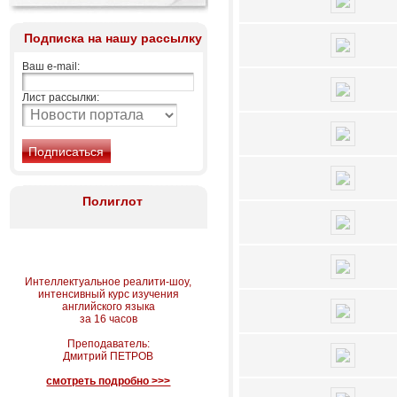
Подписка на нашу рассылку
Ваш e-mail:
Лист рассылки:
Полиглот
Интеллектуальное реалити-шоу,
интенсивный курс изучения
английского языка
за 16 часов
Преподаватель:
Дмитрий ПЕТРОВ
смотреть подробно >>>