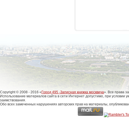
Copyright © 2008 - 2016 «
Город 495 -Записная книжка москвича
». Все права 
Использование материалов сайта в сети Интернет допустимо, при условии у
заимствования.
Обо всех замеченных нарушениях авторских прав на материалы, опубликова