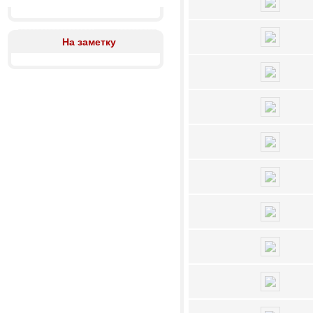
На заметку