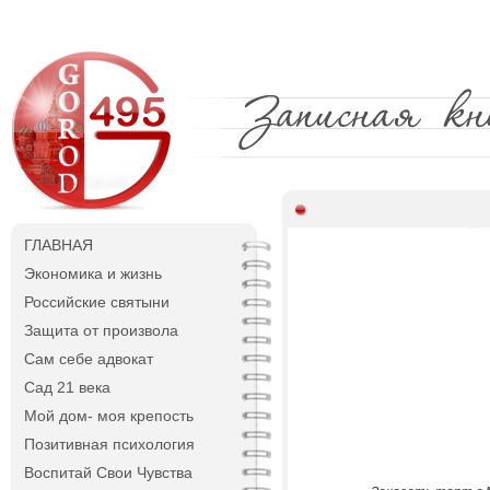
ГЛАВНАЯ
Экономика и жизнь
Российские святыни
Защита от произвола
Сам себе адвокат
Сад 21 века
Мой дом- моя крепость
Позитивная психология
Воспитай Свои Чувства