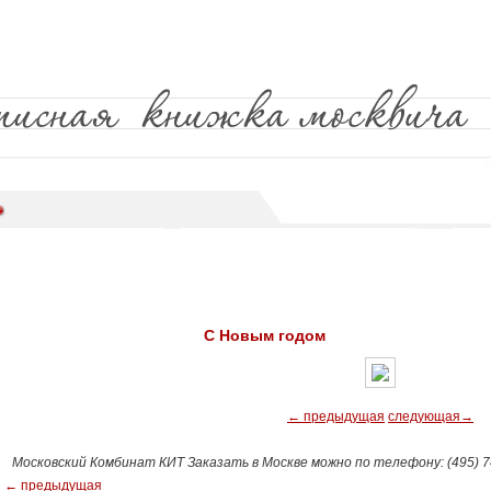
С Новым годом
← предыдущая
следующая→
Московский Комбинат КИТ Заказать в Москве можно по телефону: (495) 74
← предыдущая