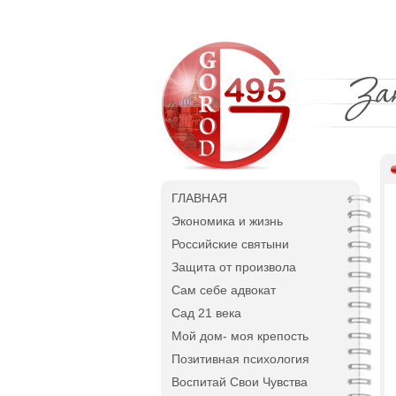
ГЛАВНАЯ
Экономика и жизнь
Российские святыни
Защита от произвола
Сам себе адвокат
Сад 21 века
Мой дом- моя крепость
Позитивная психология
Воспитай Свои Чувства