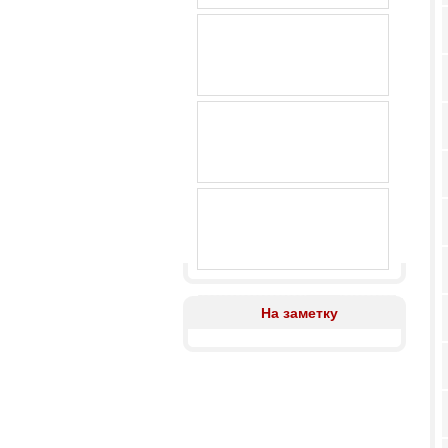
На заметку