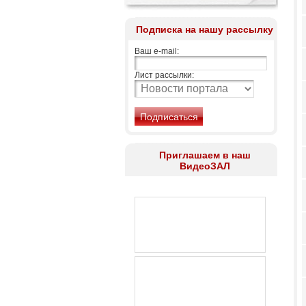
Подписка на нашу рассылку
Ваш e-mail:
Лист рассылки:
Приглашаем в наш
ВидеоЗАЛ