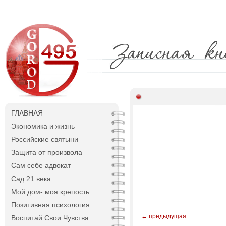
ГЛАВНАЯ
Экономика и жизнь
Российские святыни
Защита от произвола
Сам себе адвокат
Сад 21 века
Мой дом- моя крепость
Позитивная психология
← предыдущая
Воспитай Свои Чувства