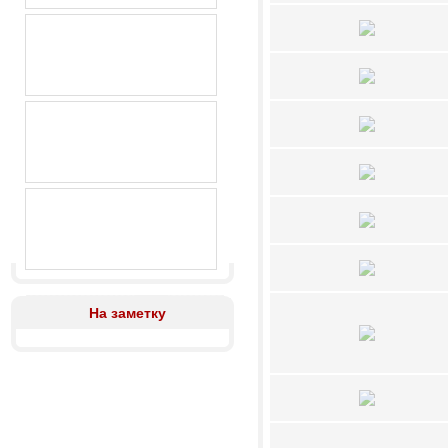
На заметку