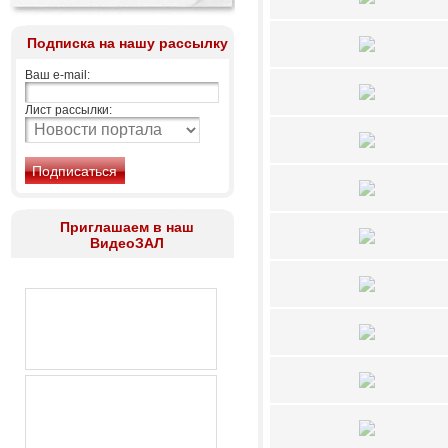
Подписка на нашу рассылку
Ваш e-mail:
Лист рассылки:
Приглашаем в наш
ВидеоЗАЛ