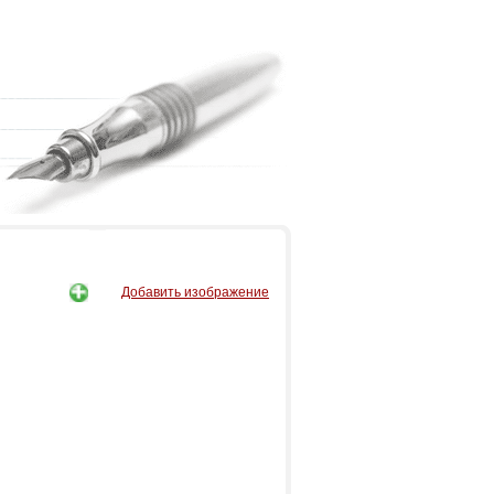
Добавить изображение