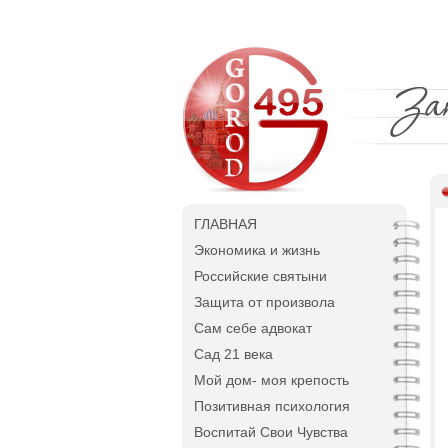
ГЛАВНАЯ
Экономика и жизнь
Российские святыни
Защита от произвола
Сам себе адвокат
Сад 21 века
Мой дом- моя крепость
Позитивная психология
Воспитай Свои Чувства