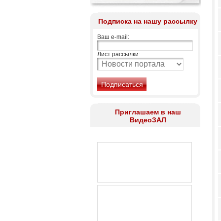
Подписка на нашу рассылку
Ваш e-mail:
Лист рассылки:
Приглашаем в наш
ВидеоЗАЛ