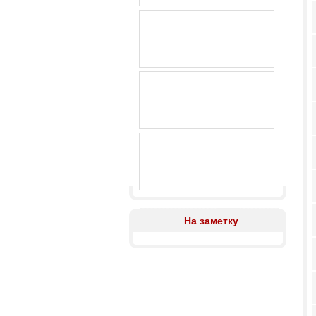
На заметку