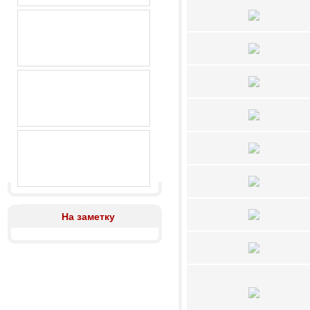
На заметку