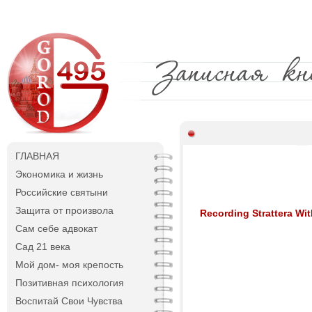
ГЛАВНАЯ
Экономика и жизнь
Российские святыни
Защита от произвола
Recording Strattera Wit
Сам себе адвокат
Сад 21 века
Мой дом- моя крепость
Позитивная психология
Воспитай Свои Чувства