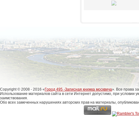
Copyright © 2008 - 2016 «
Город 495 -Записная книжка москвича
». Все права 
Использование материалов сайта в сети Интернет допустимо, при условии у
заимствования.
Обо всех замеченных нарушениях авторских прав на материалы, опубликова