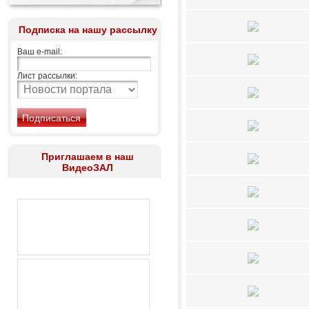
Подписка на нашу рассылку
Ваш e-mail:
Лист рассылки:
Приглашаем в наш
ВидеоЗАЛ