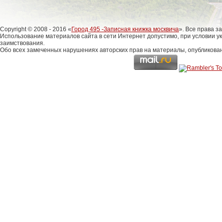
Copyright © 2008 - 2016 «
Город 495 -Записная книжка москвича
». Все права 
Использование материалов сайта в сети Интернет допустимо, при условии у
заимствования.
Обо всех замеченных нарушениях авторских прав на материалы, опубликова