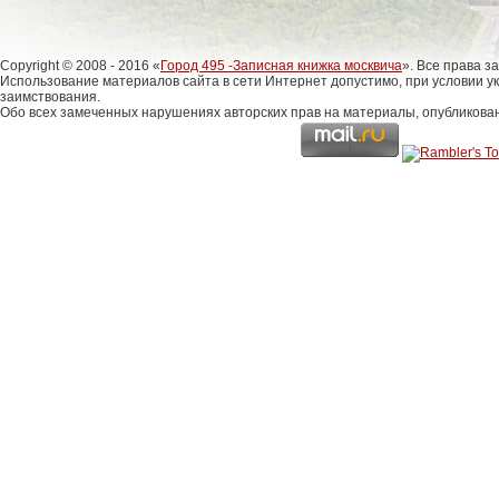
Copyright © 2008 - 2016 «
Город 495 -Записная книжка москвича
». Все права 
Использование материалов сайта в сети Интернет допустимо, при условии у
заимствования.
Обо всех замеченных нарушениях авторских прав на материалы, опубликова