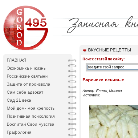
ВКУСНЫЕ РЕЦЕПТЫ
Поиск статей по сайту:
ГЛАВНАЯ
Экономика и жизнь
Российские святыни
Вареники ленивые
Защита от произвола
Автор: Елена, Москва
Сам себе адвокат
Источник:
Сад 21 века
Мой дом- моя крепость
Позитивная психология
Воспитай Свои Чувства
Графология