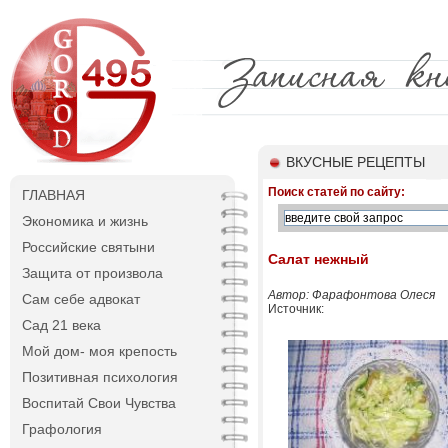
ВКУСНЫЕ РЕЦЕПТЫ
Поиск статей по сайту:
ГЛАВНАЯ
Экономика и жизнь
Российские святыни
Салат нежный
Защита от произвола
Автор: Фарафонтова Олеся
Сам себе адвокат
Источник:
Сад 21 века
Мой дом- моя крепость
Позитивная психология
Воспитай Свои Чувства
Графология