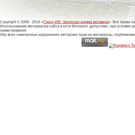
Copyright © 2008 - 2016 «
Город 495 -Записная книжка москвича
». Все права 
Использование материалов сайта в сети Интернет допустимо, при условии у
заимствования.
Обо всех замеченных нарушениях авторских прав на материалы, опубликова