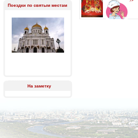
?>
Поездки по святым местам
На заметку