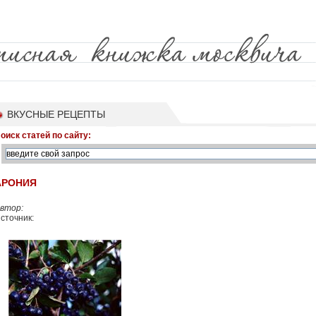
ВКУСНЫЕ РЕЦЕПТЫ
оиск статей по сайту:
АРОНИЯ
втор:
сточник: