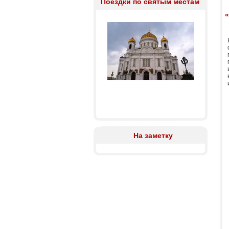
Поездки по святым местам
На заметку