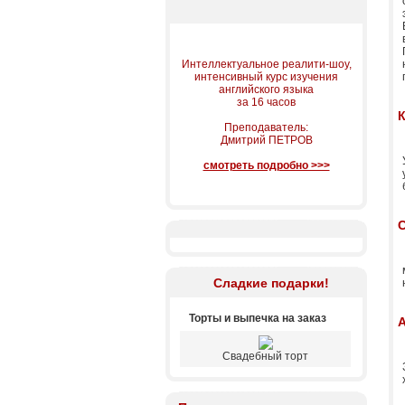
Интеллектуальное реалити-шоу,
интенсивный курс изучения
английского языка
за 16 часов
К
Преподаватель:
Дмитрий ПЕТРОВ
смотреть подробно >>>
С
Сладкие подарки!
Торты и выпечка на заказ
Свадебный торт