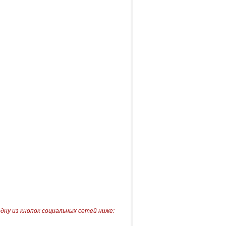
одну из кнопок социальных сетей ниже: