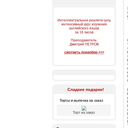
Интеллектуальное реалити-шоу,
интенсивный курс изучения
английского языка
за 16 часов
Преподаватель:
Дмитрий ПЕТРОВ
смотреть подробно >>>
Сладкие подарки!
Торты и выпечка на заказ
Торт на заказ