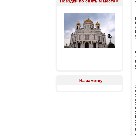
Поездки по святым местам
На заметку