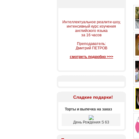
Интеллектуальное реалити-шоу,
интенсивный курс изучения
английского языка
за 16 часов
Преподаватель:
Дмитрий ПЕТРОВ
смотреть подробно >>>
Сладкие подарки!
Торты и выпечка на заказ
День Рождения S 63