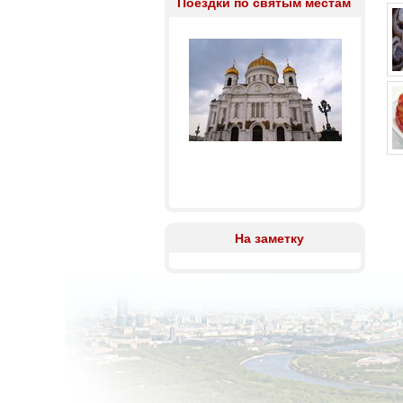
Поездки по святым местам
На заметку