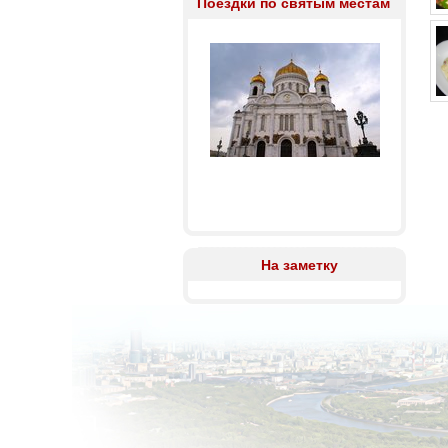
Поездки по святым местам
На заметку