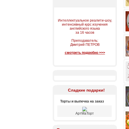
Интеллектуальное реалити-шоу,
интенсивный курс изучения
английского языка
за 16 часов
Преподаватель:
Дмитрий ПЕТРОВ
смотреть подробно >>>
Сладкие подарки!
Торты и выпечка на заказ
АртМаТорт