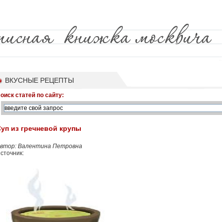
ВКУСНЫЕ РЕЦЕПТЫ
оиск статей по сайту:
уп из гречневой крупы
втор: Валентина Петровна
сточник: