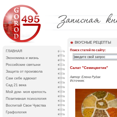
ВКУСНЫЕ РЕЦЕПТЫ
Поиск статей по сайту:
ГЛАВНАЯ
Экономика и жизнь
Российские святыни
Салат "Семицветик"
Защита от произвола
Автор: Елена Рудак
Сам себе адвокат
Источник:
Сад 21 века
Мой дом- моя крепость
Позитивная психология
Воспитай Свои Чувства
Графология