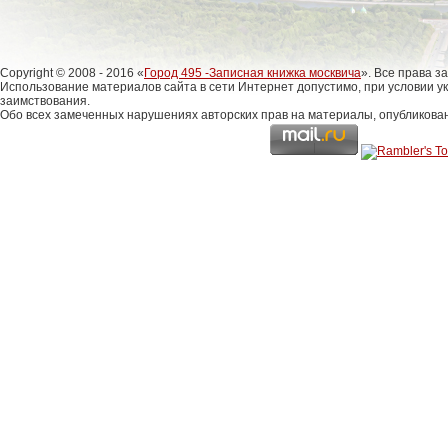
Copyright © 2008 - 2016 «
Город 495 -Записная книжка москвича
». Все права 
Использование материалов сайта в сети Интернет допустимо, при условии у
заимствования.
Обо всех замеченных нарушениях авторских прав на материалы, опубликова