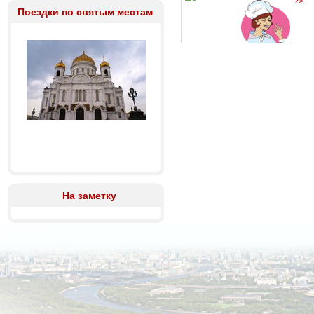
?>
Поездки по святым местам
На заметку