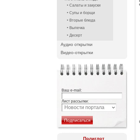
Салаты и закуски
Супы и борщи
Вторые блюда
Выпечка
Десерт
Аудио открытки
Видео-открытки
Ваш e-mail:
Лист рассылки:
Полиглот