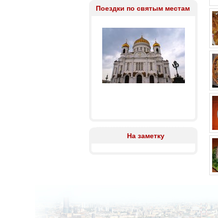
Поездки по святым местам
На заметку