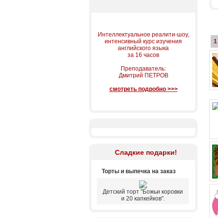
Интеллектуальное реалити-шоу,
интенсивный курс изучения
1
английского языка
за 16 часов
Преподаватель:
Дмитрий ПЕТРОВ
смотреть подробно >>>
Сладкие подарки!
Торты и выпечка на заказ
Детский торт "Божьи коровки
и 20 капкейков".