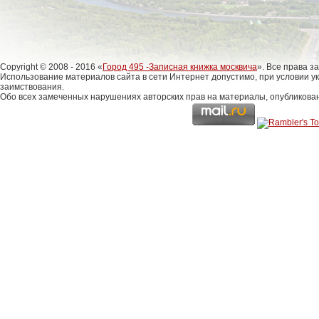
Copyright © 2008 - 2016 «
Город 495 -Записная книжка москвича
». Все права 
Использование материалов сайта в сети Интернет допустимо, при условии у
заимствования.
Обо всех замеченных нарушениях авторских прав на материалы, опубликова