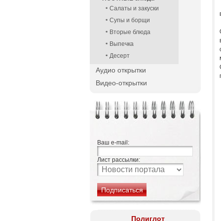
Салаты и закуски
Супы и борщи
Вторые блюда
Выпечка
Десерт
Аудио открытки
Видео-открытки
Ваш e-mail:
Лист рассылки:
Полиглот