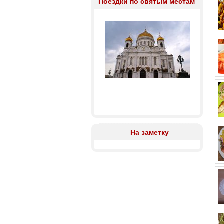
Поездки по святым местам
На заметку