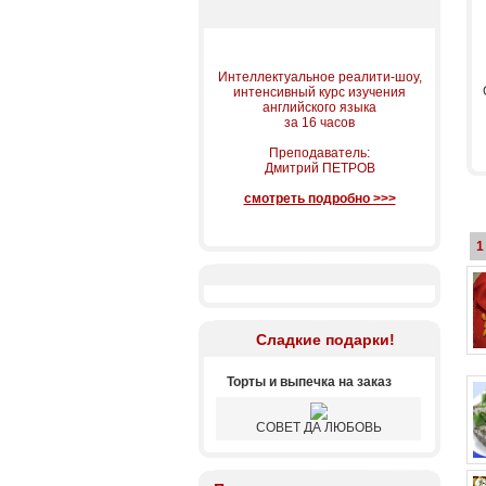
Интеллектуальное реалити-шоу,
интенсивный курс изучения
английского языка
за 16 часов
Преподаватель:
Дмитрий ПЕТРОВ
смотреть подробно >>>
1
Сладкие подарки!
Торты и выпечка на заказ
СОВЕТ ДА ЛЮБОВЬ