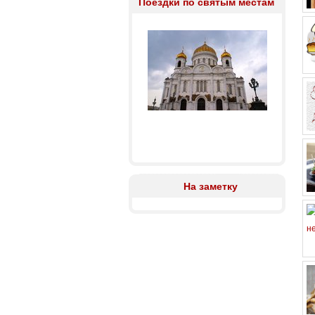
Поездки по святым местам
На заметку