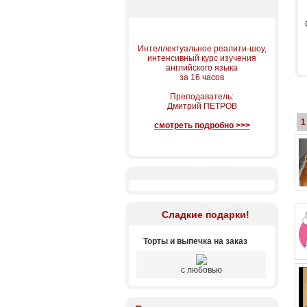
Интеллектуальное реалити-шоу,
интенсивный курс изучения
английского языка
за 16 часов
Преподаватель:
Дмитрий ПЕТРОВ
1
смотреть подробно >>>
Сладкие подарки!
Торты и выпечка на заказ
с любовью