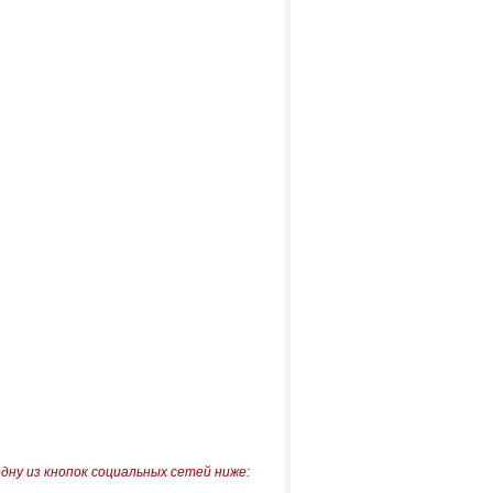
одну из кнопок социальных сетей ниже: