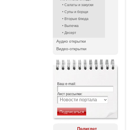
Салаты и закуски
Супы и борщи
Вторые блюда
Выпечка
Десерт
Аудио открытки
Видео-открытки
Ваш e-mail:
Лист рассылки:
Полиглот