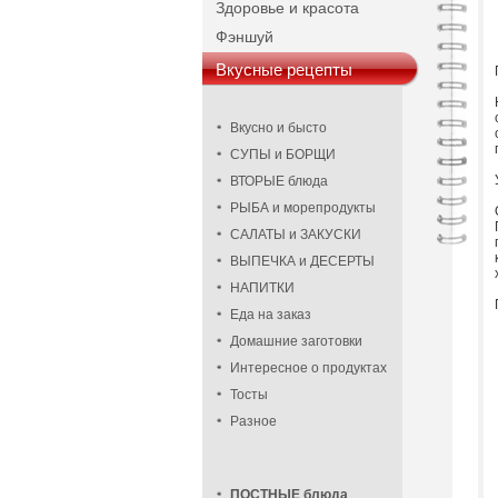
Здоровье и красота
Фэншуй
Вкусные рецепты
Вкусно и бысто
СУПЫ и БОРЩИ
ВТОРЫЕ блюда
РЫБА и морепродукты
САЛАТЫ и ЗАКУСКИ
ВЫПЕЧКА и ДЕСЕРТЫ
НАПИТКИ
Еда на заказ
Домашние заготовки
Интересное о продуктах
Тосты
Разное
ПОСТНЫЕ блюда