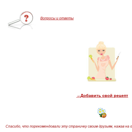
Вопросы и ответы
→Добавить свой рецепт
Спасибо, что порекомендовали эту страничку своим друзьям,
нажав на 