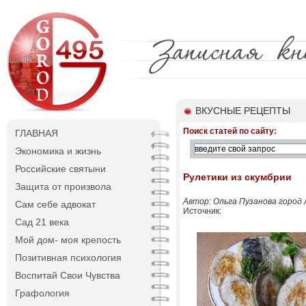
ВКУСНЫЕ РЕЦЕПТЫ
Поиск статей по сайту:
ГЛАВНАЯ
Экономика и жизнь
Российские святыни
Рулетики из скумбрии
Защита от произвола
Автор: Ольга Пузанова город 
Сам себе адвокат
Источник:
Сад 21 века
Мой дом- моя крепость
Позитивная психология
Воспитай Свои Чувства
Графология