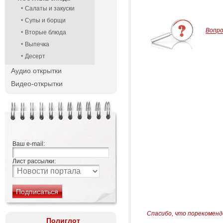
Салаты и закуски
Супы и борщи
Вопр
Вторые блюда
Выпечка
Десерт
Аудио открытки
Видео-открытки
Ваш e-mail:
Лист рассылки:
Спасибо, что порекоменд
Полиглот