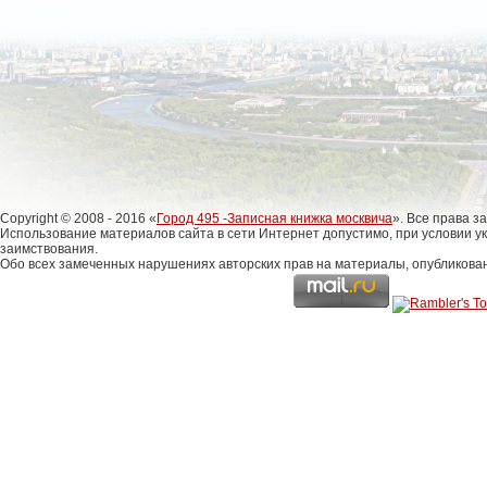
Copyright © 2008 - 2016 «
Город 495 -Записная книжка москвича
». Все права 
Использование материалов сайта в сети Интернет допустимо, при условии у
заимствования.
Обо всех замеченных нарушениях авторских прав на материалы, опубликова