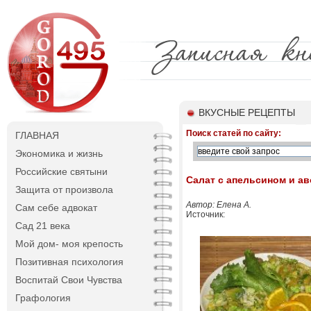
ВКУСНЫЕ РЕЦЕПТЫ
Поиск статей по сайту:
ГЛАВНАЯ
Экономика и жизнь
Российские святыни
Салат с апельсином и а
Защита от произвола
Автор: Елена А.
Сам себе адвокат
Источник:
Сад 21 века
Мой дом- моя крепость
Позитивная психология
Воспитай Свои Чувства
Графология