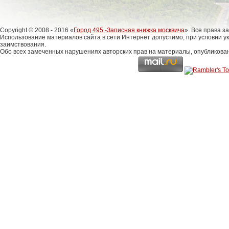
Copyright © 2008 - 2016 «
Город 495 -Записная книжка москвича
». Все права 
Использование материалов сайта в сети Интернет допустимо, при условии у
заимствования.
Обо всех замеченных нарушениях авторских прав на материалы, опубликова