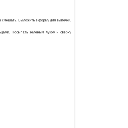
Все смешать. Выложить в форму для выпечки,
ьцами. Посыпать зеленым луком и сверху