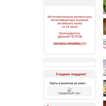
Интеллектуальное реалити-шоу,
интенсивный курс изучения
английского языка
за 16 часов
Преподаватель:
Дмитрий ПЕТРОВ
смотреть подробно >>>
Сладкие подарки!
Торты и выпечка на заказ
Свадебный торт