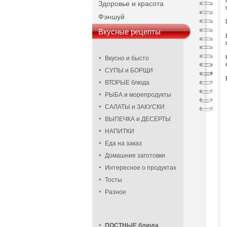
Здоровье и красота
Фэншуй
Вкусные рецепты
Вкусно и бысто
СУПЫ и БОРЩИ
ВТОРЫЕ блюда
РЫБА и морепродукты
САЛАТЫ и ЗАКУСКИ
ВЫПЕЧКА и ДЕСЕРТЫ
НАПИТКИ
Еда на заказ
Домашние заготовки
Интересное о продуктах
Тосты
Разное
ПОСТНЫЕ блюда