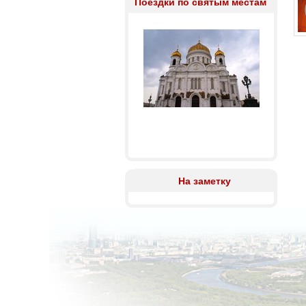
Поездки по святым местам
На заметку