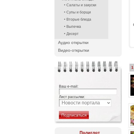
Салаты и закуски
Супы и борщи
Вторые блюда
Выпечка
Десерт
Аудио открытки
Видео-открытки
1
Ваш e-mail:
Лист рассылки:
Полиглот