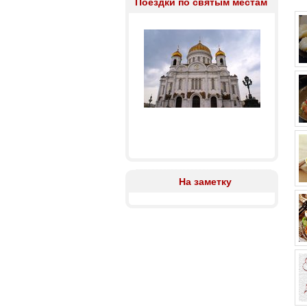
Поездки по святым местам
На заметку