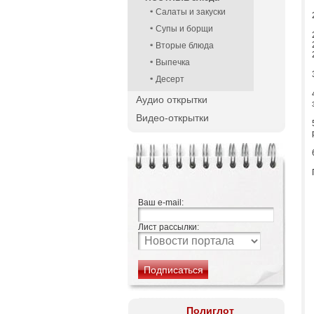
Салаты и закуски
Супы и борщи
Вторые блюда
Выпечка
Десерт
Аудио открытки
Видео-открытки
Ваш e-mail:
Лист рассылки:
Полиглот