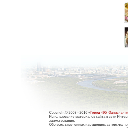
Copyright © 2008 - 2016 «
Город 495 -Записная к
Использование материалов сайта в сети Интер
заимствования.
Обо всех замеченных нарушениях авторских пр