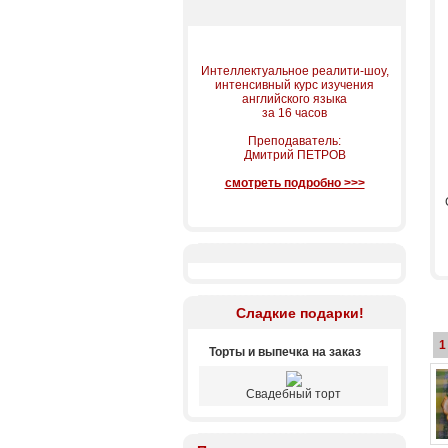
Интеллектуальное реалити-шоу,
интенсивный курс изучения
английского языка
за 16 часов
Преподаватель:
Дмитрий ПЕТРОВ
смотреть подробно >>>
Сладкие подарки!
1
Торты и выпечка на заказ
Свадебный торт