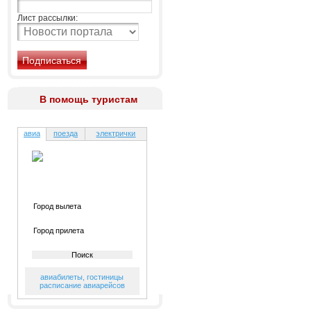
Лист рассылки:
В помощь туристам
авиа
поезда
электрички
авиабилеты
,
гостиницы
расписание авиарейсов