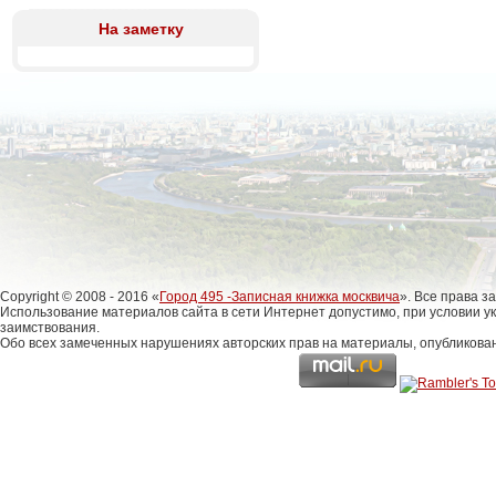
На заметку
Copyright © 2008 - 2016 «
Город 495 -Записная книжка москвича
». Все права 
Использование материалов сайта в сети Интернет допустимо, при условии у
заимствования.
Обо всех замеченных нарушениях авторских прав на материалы, опубликова