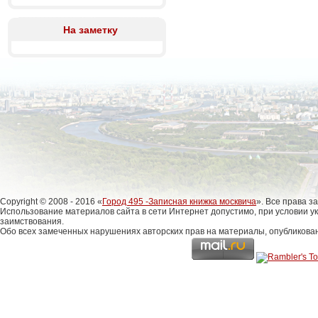
На заметку
Copyright © 2008 - 2016 «
Город 495 -Записная книжка москвича
». Все права 
Использование материалов сайта в сети Интернет допустимо, при условии у
заимствования.
Обо всех замеченных нарушениях авторских прав на материалы, опубликова