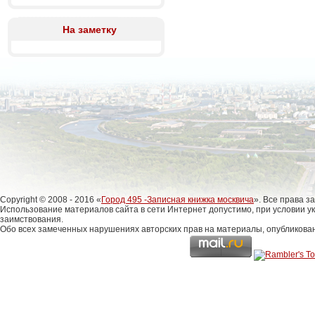
На заметку
Copyright © 2008 - 2016 «
Город 495 -Записная книжка москвича
». Все права 
Использование материалов сайта в сети Интернет допустимо, при условии у
заимствования.
Обо всех замеченных нарушениях авторских прав на материалы, опубликова