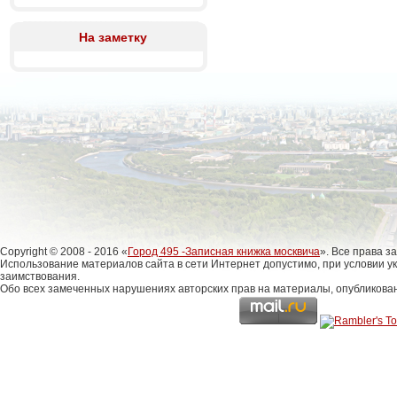
На заметку
Copyright © 2008 - 2016 «
Город 495 -Записная книжка москвича
». Все права 
Использование материалов сайта в сети Интернет допустимо, при условии у
заимствования.
Обо всех замеченных нарушениях авторских прав на материалы, опубликова