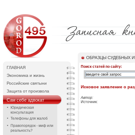
ОБРАЗЦЫ СУДЕБНЫХ И
Поиск статей по сайту:
ГЛАВНАЯ
Экономика и жизнь
Российские святыни
Исковое заявление о ра
Защита от произвола
Автор:
Сам себе адвокат
Источник:
Юридическая
консультация
Телефоны для жалоб
Правопорядок - миф или
реальность?