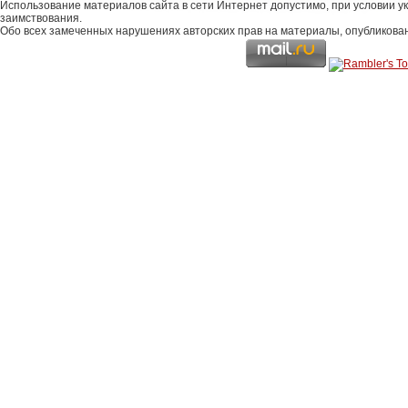
Использование материалов сайта в сети Интернет допустимо, при условии у
заимствования.
Обо всех замеченных нарушениях авторских прав на материалы, опубликова