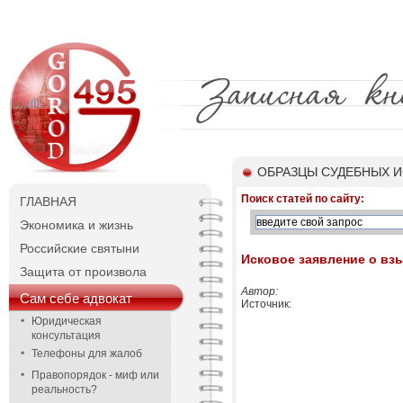
ОБРАЗЦЫ СУДЕБНЫХ И
Поиск статей по сайту:
ГЛАВНАЯ
Экономика и жизнь
Российские святыни
Исковое заявление о вз
Защита от произвола
Автор:
Сам себе адвокат
Источник:
Юридическая
консультация
Телефоны для жалоб
Правопорядок - миф или
реальность?