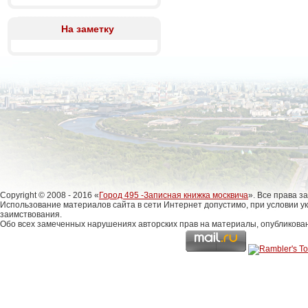
На заметку
Copyright © 2008 - 2016 «
Город 495 -Записная книжка москвича
». Все права 
Использование материалов сайта в сети Интернет допустимо, при условии у
заимствования.
Обо всех замеченных нарушениях авторских прав на материалы, опубликова