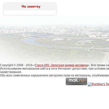
На заметку
Copyright © 2008 - 2016 «
Город 495 -Записная книжка москвича
». Все права 
Использование материалов сайта в сети Интернет допустимо, при условии у
заимствования.
Обо всех замеченных нарушениях авторских прав на материалы, опубликова