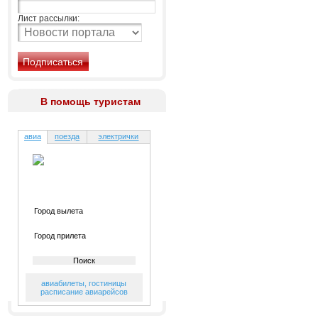
Лист рассылки:
В помощь туристам
авиа
поезда
электрички
авиабилеты
,
гостиницы
расписание авиарейсов