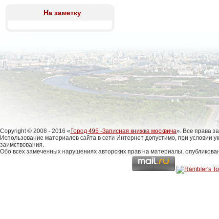
На заметку
Copyright © 2008 - 2016 «
Город 495 -Записная книжка москвича
». Все права 
Использование материалов сайта в сети Интернет допустимо, при условии у
заимствования.
Обо всех замеченных нарушениях авторских прав на материалы, опубликова