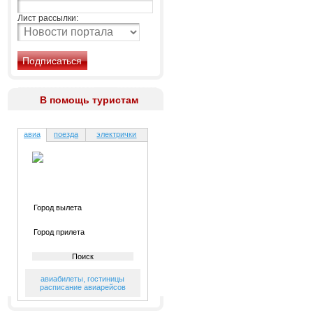
Лист рассылки:
В помощь туристам
авиа
поезда
электрички
авиабилеты
,
гостиницы
расписание авиарейсов