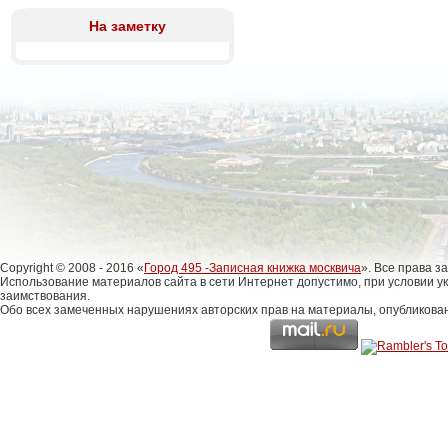
На заметку
Copyright © 2008 - 2016 «
Город 495 -Записная книжка москвича
». Все права 
Использование материалов сайта в сети Интернет допустимо, при условии у
заимствования.
Обо всех замеченных нарушениях авторских прав на материалы, опубликова