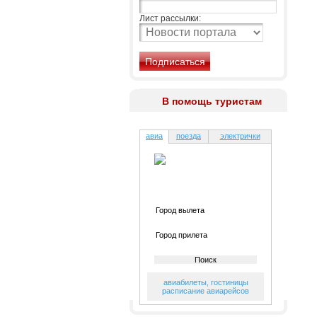
Лист рассылки:
В помощь туристам
авиа
поезда
электрички
авиабилеты
,
гостиницы
расписание авиарейсов