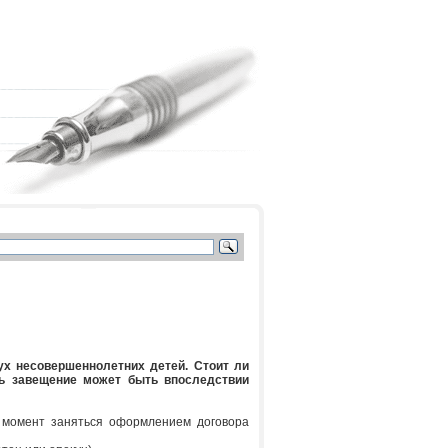
х несовершеннолетних детей. Стоит ли
ь завещение может быть впоследствии
 момент заняться оформлением договора