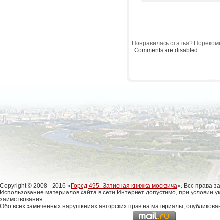
Понравилась статья? Порекоме
Comments are disabled
Copyright © 2008 - 2016 «
Город 495 -Записная книжка москвича
». Все права 
Использование материалов сайта в сети Интернет допустимо, при условии у
заимствования.
Обо всех замеченных нарушениях авторских прав на материалы, опубликова