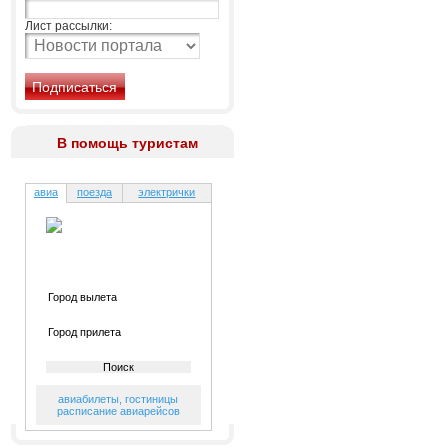
Лист рассылки:
В помощь туристам
авиа
поезда
электрички
авиабилеты
,
гостиницы
расписание авиарейсов