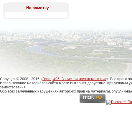
На заметку
Copyright © 2008 - 2016 «
Город 495 -Записная книжка москвича
». Все права 
Использование материалов сайта в сети Интернет допустимо, при условии у
заимствования.
Обо всех замеченных нарушениях авторских прав на материалы, опубликова